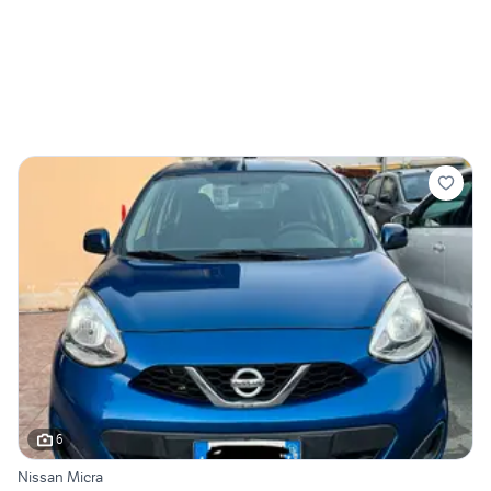
6
Nissan Micra