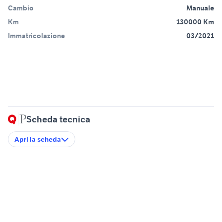
Cambio
Manuale
Km
130000 Km
Immatricolazione
03/2021
Scheda tecnica
Apri la scheda