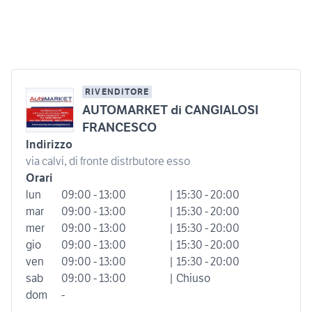
RIVENDITORE
AUTOMARKET di CANGIALOSI
FRANCESCO
Indirizzo
via calvi, di fronte distrbutore esso
Orari
lun
09:00 - 13:00
| 15:30 - 20:00
mar
09:00 - 13:00
| 15:30 - 20:00
mer
09:00 - 13:00
| 15:30 - 20:00
gio
09:00 - 13:00
| 15:30 - 20:00
ven
09:00 - 13:00
| 15:30 - 20:00
sab
09:00 - 13:00
| Chiuso
dom
-