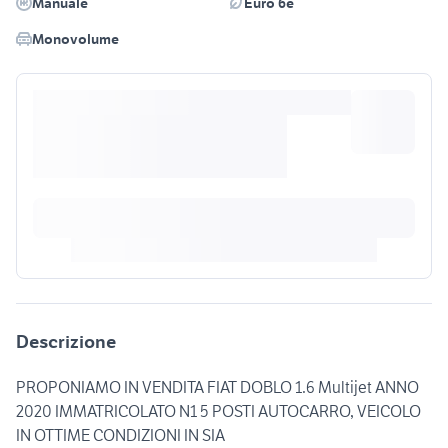
Manuale
Euro 6e
Monovolume
Descrizione
PROPONIAMO IN VENDITA FIAT DOBLO 1.6 Multijet ANNO
2020 IMMATRICOLATO N1 5 POSTI AUTOCARRO, VEICOLO
IN OTTIME CONDIZIONI IN SIA