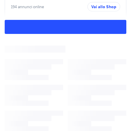
194 annunci online
Vai allo Shop