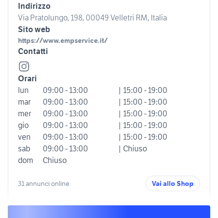
Indirizzo
Via Pratolungo, 198, 00049 Velletri RM, Italia
Sito web
https://www.empservice.it/
Contatti
Orari
lun
09:00 - 13:00
| 15:00 - 19:00
mar
09:00 - 13:00
| 15:00 - 19:00
mer
09:00 - 13:00
| 15:00 - 19:00
gio
09:00 - 13:00
| 15:00 - 19:00
ven
09:00 - 13:00
| 15:00 - 19:00
sab
09:00 - 13:00
| Chiuso
dom
Chiuso
31 annunci online
Vai allo Shop