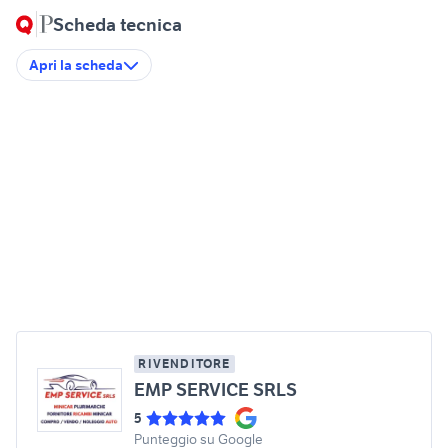
Scheda tecnica
Apri la scheda
RIVENDITORE
EMP SERVICE SRLS
5
Punteggio su Google