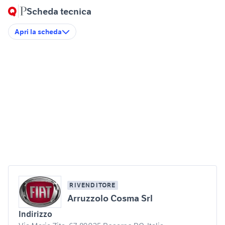
Scheda tecnica
Apri la scheda
RIVENDITORE
Arruzzolo Cosma Srl
Indirizzo