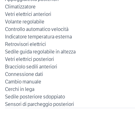
Climatizzatore
Vetri elettrici anteriori
Volante regolabile
Controllo automatico velocità
Indicatore temperatura esterna
Retrovisori elettrici
Sedile guida regolabile in altezza
Vetri elettrici posteriori
Bracciolo sedili anteriori
Connessione dati
Cambio manuale
Cerchi in lega
Sedile posteriore sdoppiato