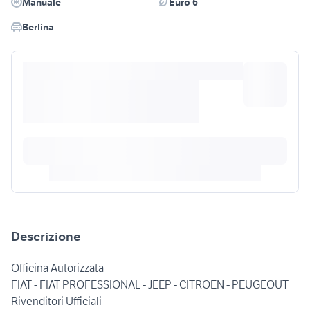
Manuale
Euro 6
Berlina
Descrizione
Officina Autorizzata
FIAT - FIAT PROFESSIONAL - JEEP - CITROEN - PEUGEOUT
Rivenditori Ufficiali