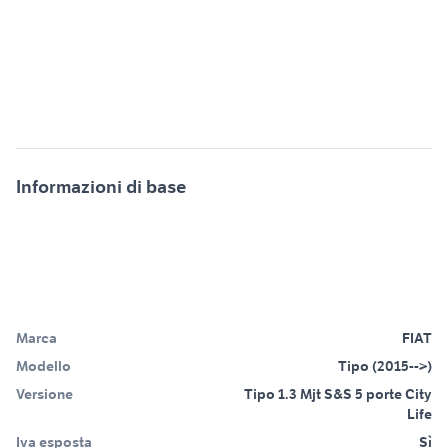
Informazioni di base
Marca
FIAT
Modello
Tipo (2015-->)
Versione
Tipo 1.3 Mjt S&S 5 porte City
Life
Iva esposta
Sì