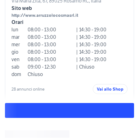
Via Maria Zita, 67, 89025 Rosarno RC, Italia
Sito web
http://www.arruzzolocosmasrl.it
Orari
lun
08:00 - 13:00
| 14:30 - 19:00
mar
08:00 - 13:00
| 14:30 - 19:00
mer
08:00 - 13:00
| 14:30 - 19:00
gio
08:00 - 13:00
| 14:30 - 19:00
ven
08:00 - 13:00
| 14:30 - 19:00
sab
09:00 - 12:30
| Chiuso
dom
Chiuso
28 annunci online
Vai allo Shop