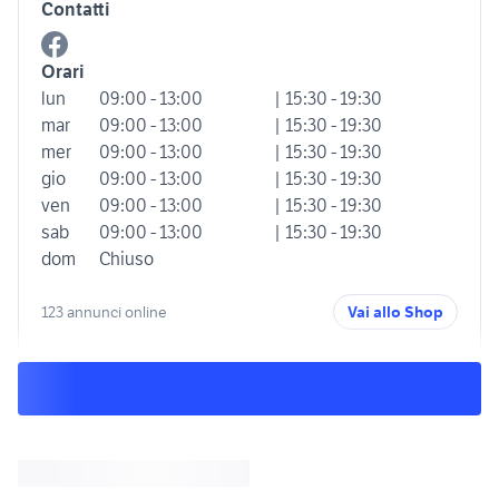
Contatti
Orari
lun
09:00 - 13:00
| 15:30 - 19:30
mar
09:00 - 13:00
| 15:30 - 19:30
mer
09:00 - 13:00
| 15:30 - 19:30
gio
09:00 - 13:00
| 15:30 - 19:30
ven
09:00 - 13:00
| 15:30 - 19:30
sab
09:00 - 13:00
| 15:30 - 19:30
dom
Chiuso
123 annunci online
Vai allo Shop