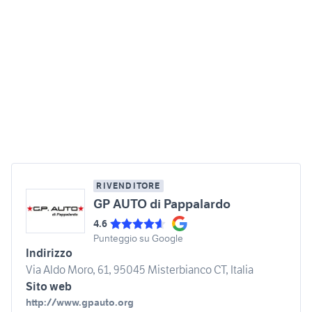
RIVENDITORE
GP AUTO di Pappalardo
4.6
Punteggio su Google
Indirizzo
Via Aldo Moro, 61, 95045 Misterbianco CT, Italia
Sito web
http://www.gpauto.org