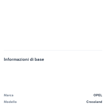
Informazioni di base
Marca
OPEL
Modello
Crossland