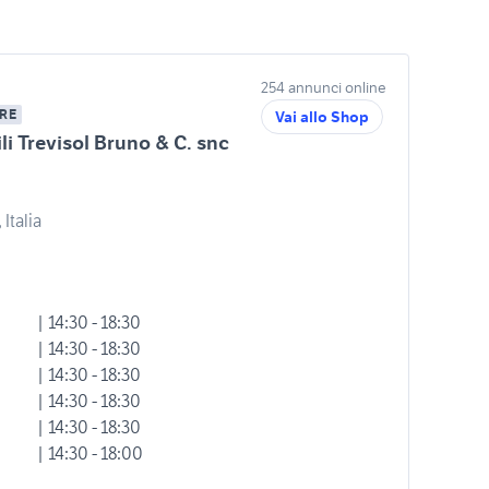
254 annunci online
RE
Vai allo Shop
i Trevisol Bruno & C. snc
Italia
| 14:30 - 18:30
| 14:30 - 18:30
| 14:30 - 18:30
| 14:30 - 18:30
| 14:30 - 18:30
| 14:30 - 18:00