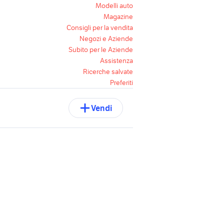
Modelli auto
Magazine
Consigli per la vendita
Negozi e Aziende
Subito per le Aziende
Assistenza
Ricerche salvate
Preferiti
Vendi