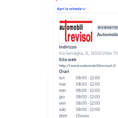
Apri la scheda
RIVENDITO
Automobil
Indirizzo
Via Sernaglia, 31, 31020 Vidor TV, 
Sito web
http://www.automobilitrevisol.it
Orari
lun
08:00 - 12:00
mar
08:00 - 12:00
mer
08:00 - 12:00
gio
08:00 - 12:00
ven
08:00 - 12:00
sab
08:00 - 12:00
dom
Chiuso