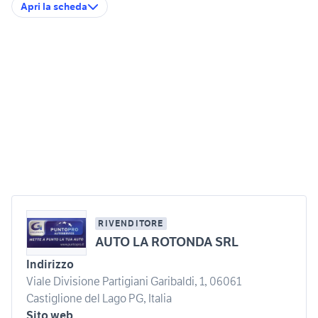
Apri la scheda
RIVENDITORE
AUTO LA ROTONDA SRL
Indirizzo
Viale Divisione Partigiani Garibaldi, 1, 06061
Castiglione del Lago PG, Italia
Sito web