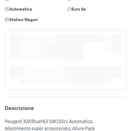
Automatico
Euro 6e
Station Wagon
Descrizione
Peugeot 308 BlueHDi SW130cv Automatica.
Allestimento super accessoriato; Allure Pack