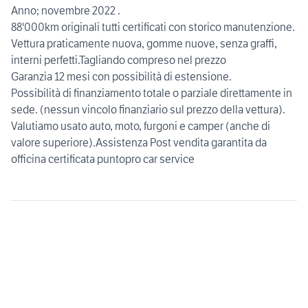
Anno; novembre 2022 .
88'000km originali tutti certificati con storico manutenzione.
Vettura praticamente nuova, gomme nuove, senza graffi,
interni perfetti.Tagliando compreso nel prezzo
Garanzia 12 mesi con possibilità di estensione.
Possibilità di finanziamento totale o parziale direttamente in
sede. (nessun vincolo finanziario sul prezzo della vettura).
Valutiamo usato auto, moto, furgoni e camper (anche di
valore superiore).Assistenza Post vendita garantita da
officina certificata puntopro car service