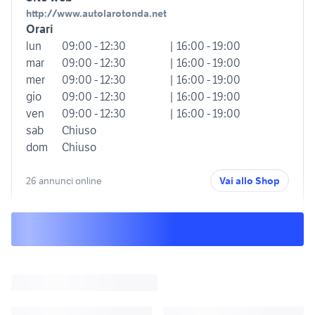
http://www.autolarotonda.net
Orari
lun
09:00 - 12:30
| 16:00 - 19:00
mar
09:00 - 12:30
| 16:00 - 19:00
mer
09:00 - 12:30
| 16:00 - 19:00
gio
09:00 - 12:30
| 16:00 - 19:00
ven
09:00 - 12:30
| 16:00 - 19:00
sab
Chiuso
dom
Chiuso
26 annunci online
Vai allo Shop