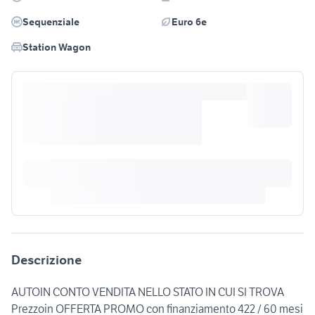
Sequenziale
Euro 6e
Station Wagon
Descrizione
AUTOIN CONTO VENDITA NELLO STATO IN CUI SI TROVA
Prezzoin OFFERTA PROMO con finanziamento 422 / 60 mesi