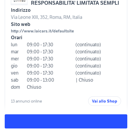
RESPONSABILITA' LIMITATA SEMPLI
Indirizzo
Via Leone XIII, 352, Roma, RM, Italia
Sito web
http://www.laicars.it/defaultsite
Orari
lun
09:00 - 17:30
(continuato)
mar
09:00 - 17:30
(continuato)
mer
09:00 - 17:30
(continuato)
gio
09:00 - 17:30
(continuato)
ven
09:00 - 17:30
(continuato)
sab
09:00 - 13:00
| Chiuso
dom
Chiuso
13 annunci online
Vai allo Shop