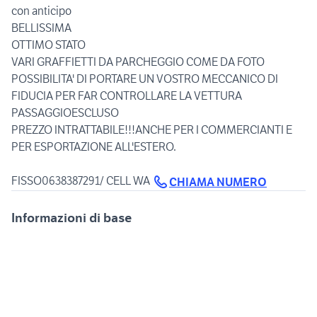
con anticipo
BELLISSIMA
OTTIMO STATO
VARI GRAFFIETTI DA PARCHEGGIO COME DA FOTO
POSSIBILITA' DI PORTARE UN VOSTRO MECCANICO DI
FIDUCIA PER FAR CONTROLLARE LA VETTURA
PASSAGGIOESCLUSO
PREZZO INTRATTABILE!!!ANCHE PER I COMMERCIANTI E
PER ESPORTAZIONE ALL'ESTERO.
FISSO0638387291/ CELL WA
CHIAMA NUMERO
Informazioni di base