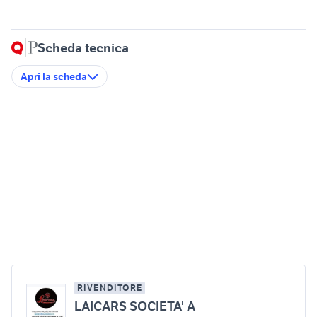
Scheda tecnica
Apri la scheda
RIVENDITORE
LAICARS SOCIETA' A