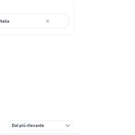
Dal più rilevante