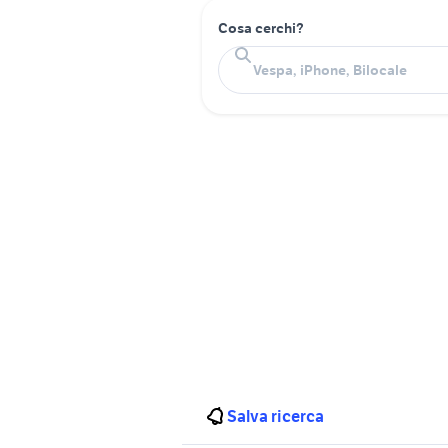
Cosa cerchi?
Salva ricerca