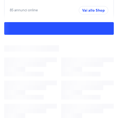
85 annunci online
Vai allo Shop