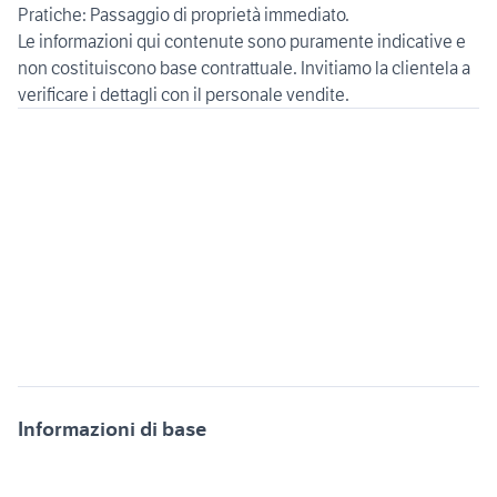
Pratiche: Passaggio di proprietà immediato.
Le informazioni qui contenute sono puramente indicative e
non costituiscono base contrattuale. Invitiamo la clientela a
verificare i dettagli con il personale vendite.
Informazioni di base