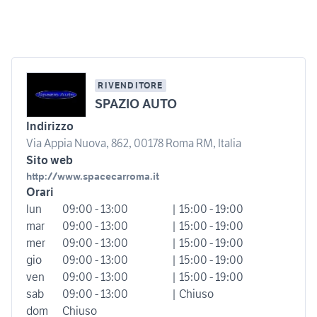
RIVENDITORE
SPAZIO AUTO
Indirizzo
Via Appia Nuova, 862, 00178 Roma RM, Italia
Sito web
http://www.spacecarroma.it
Orari
lun
09:00 - 13:00
| 15:00 - 19:00
mar
09:00 - 13:00
| 15:00 - 19:00
mer
09:00 - 13:00
| 15:00 - 19:00
gio
09:00 - 13:00
| 15:00 - 19:00
ven
09:00 - 13:00
| 15:00 - 19:00
sab
09:00 - 13:00
| Chiuso
dom
Chiuso