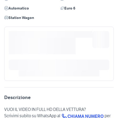
Automatico
Euro 6
Station Wagon
Descrizione
VUOI IL VIDEO IN FULL HD DELLA VETTURA?
Scrivimi subito su WhatsApp al
per
CHIAMA NUMERO