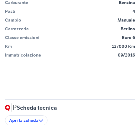
Carburante
Benzina
Posti
4
Cambio
Manuale
Carrozzeria
Berlina
Classe emissioni
Euro 6
Km
127000 Km
Immatricolazione
09/2016
Scheda tecnica
Apri la scheda