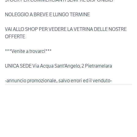
NOLEGGIO A BREVE E LUNGO TERMINE
VAI ALLO SHOP PER VEDERE LA VETRINA DELLE NOSTRE
OFFERTE
***Venite a trovarci***
UNICA SEDE Via Acqua Sant'Angelo, 2 Pietramelara