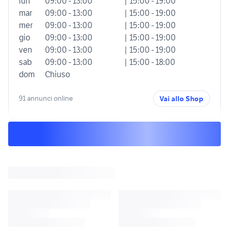
lun
09:00 - 13:00
| 15:00 - 19:00
mar
09:00 - 13:00
| 15:00 - 19:00
mer
09:00 - 13:00
| 15:00 - 19:00
gio
09:00 - 13:00
| 15:00 - 19:00
ven
09:00 - 13:00
| 15:00 - 19:00
sab
09:00 - 13:00
| 15:00 - 18:00
dom
Chiuso
91 annunci online
Vai allo Shop