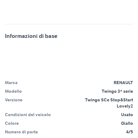
Informazioni di base
Marca
RENAULT
Modello
Twingo 3ª serie
Versione
Twingo SCe Stop&Start
Lovely2
Condizioni del veicolo
Usato
Colore
Giallo
Numero di porte
4/5