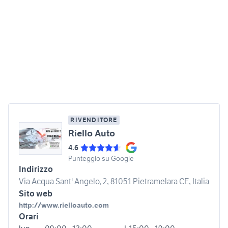
RIVENDITORE
Riello Auto
4.6
Punteggio su Google
Indirizzo
Via Acqua Sant' Angelo, 2, 81051 Pietramelara CE, Italia
Sito web
http://www.rielloauto.com
Orari