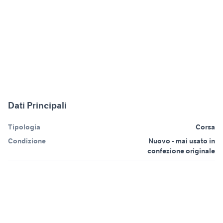
Dati Principali
Tipologia
Corsa
Condizione
Nuovo - mai usato in
confezione originale