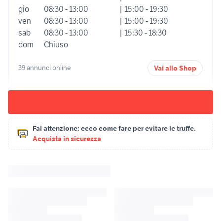
gio
08:30 - 13:00
| 15:00 - 19:30
ven
08:30 - 13:00
| 15:00 - 19:30
sab
08:30 - 13:00
| 15:30 - 18:30
dom
Chiuso
39 annunci online
Vai allo Shop
Fai attenzione:
ecco come fare per evitare le truffe.
Acquista in sicurezza