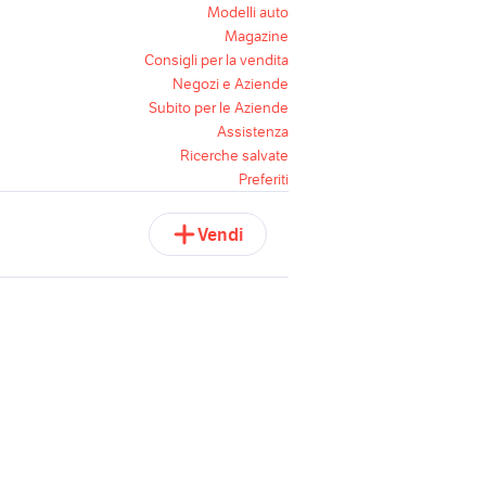
Modelli auto
Magazine
Consigli per la vendita
Negozi e Aziende
Subito per le Aziende
Assistenza
Ricerche salvate
Preferiti
Vendi