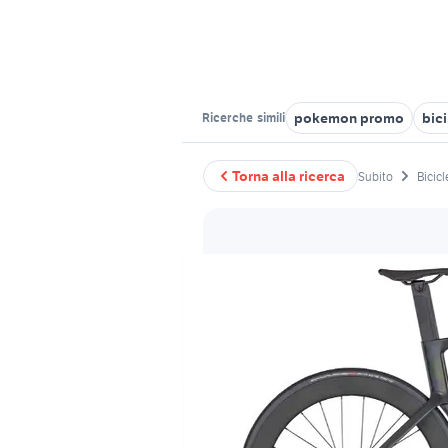
pokemon promo
bici
Ricerche
simili
Torna alla ricerca
Subito
Bicicl