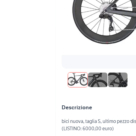
Descrizione
bici nuova, taglia S, ultimo pezzo di
(LISTINO: 6000,00 euro)