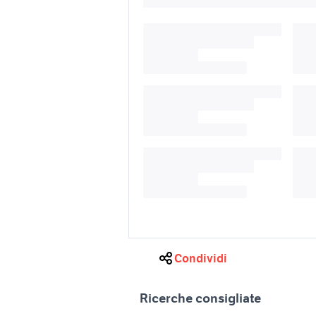
Condividi
Ricerche consigliate