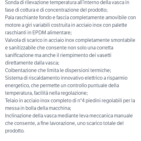
Sonda di rilevazione temperatura all’interno della vasca in
fase di cottura e di concentrazione del prodotto;
Pala raschiante fondo e fascia completamente amovibile con
motore a giri variabili costruita in acciaio inox con palette
raschianti in EPDM alimentare;
Valvola di scarico in acciaio inox completamente smontabile
e sanitizzabile che consente non solo una corretta
sanificazione ma anche il riempimento dei vasetti
direttamente dalla vasca;
Coibentazione che limita le dispersioni termiche;
Sistema di riscaldamento innovativo elettrico a risparmio
energetico, che permette un controllo puntuale della
temperatura, facilità nella regolazione;
Telaio in acciaio inox completo di n°4 piedini regolabili per la
messa in bolla della macchina;
Inclinazione della vasca mediante leva meccanica manuale
che consente, a fine lavorazione, uno scarico totale del
prodotto.