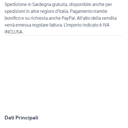
Spedizione in Sardegna gratuita, disponibile anche per
spedizioni in altre regioni d’Italia. Pagamento tramite
bonifico e su richiesta anche PayPal. All'atto della vendita
verrà emessa regolare fattura. L’importo indicato è IVA
INCLUSA.
Dati Principali