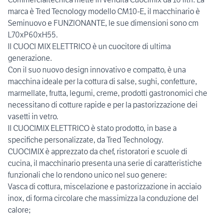
marca è Tred Tecnology modello CM10-E, il macchinario è
Seminuovo e FUNZIONANTE, le sue dimensioni sono cm
L70xP60xH55.
Il CUOCI MIX ELETTRICO è un cuocitore di ultima
generazione.
Con il suo nuovo design innovativo e compatto, è una
macchina ideale per la cottura di salse, sughi, confetture,
marmellate, frutta, legumi, creme, prodotti gastronomici che
necessitano di cotture rapide e per la pastorizzazione dei
vasetti in vetro.
Il CUOCIMIX ELETTRICO è stato prodotto, in base a
specifiche personalizzate, da Tred Technology.
CUOCIMIX è apprezzato da chef, ristoratori e scuole di
cucina, il macchinario presenta una serie di caratteristiche
funzionali che lo rendono unico nel suo genere:
Vasca di cottura, miscelazione e pastorizzazione in acciaio
inox, di forma circolare che massimizza la conduzione del
calore;