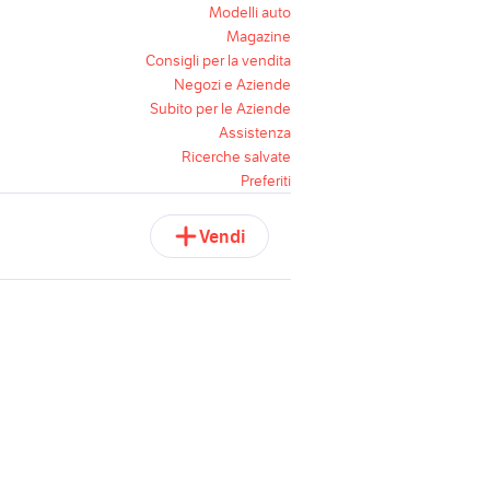
Modelli auto
Magazine
Consigli per la vendita
Negozi e Aziende
Subito per le Aziende
Assistenza
Ricerche salvate
Preferiti
Vendi