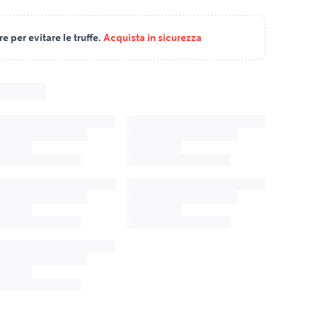
 per evitare le truffe.
Acquista in sicurezza