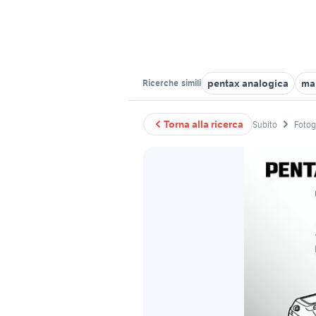
pentax analogica
ma
Ricerche
simili
Torna alla ricerca
Subito
Fotog