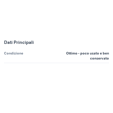
Dati Principali
Condizione
Ottimo - poco usato e ben
conservato