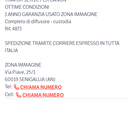
OTTIME CONDIZIONI
1 ANNO GARANZIA USATO ZONA IMMAGINE
Completo di diffusore - custodia
Rif. 4873
SPEDIZIONE TRAMITE CORRIERE ESPRESSO IN TUTTA
ITALIA
ZONA IMMAGINE
Via Piave, 25/1
60019 SENIGALLIA (AN)
Tel:
CHIAMA NUMERO
Cell:
CHIAMA NUMERO