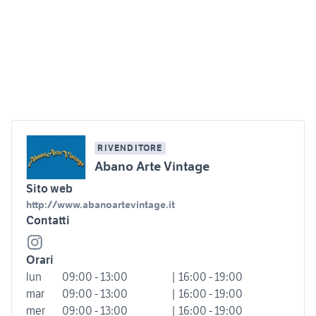
RIVENDITORE
Abano Arte Vintage
Sito web
http://www.abanoartevintage.it
Contatti
Orari
lun
09:00 - 13:00
| 16:00 - 19:00
mar
09:00 - 13:00
| 16:00 - 19:00
mer
09:00 - 13:00
| 16:00 - 19:00