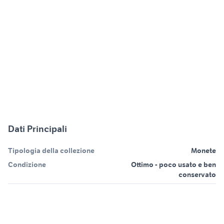
Dati Principali
Tipologia della collezione
Monete
Condizione
Ottimo - poco usato e ben
conservato