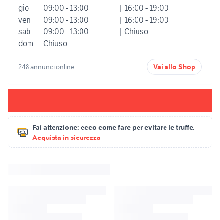
gio
09:00 - 13:00
| 16:00 - 19:00
ven
09:00 - 13:00
| 16:00 - 19:00
sab
09:00 - 13:00
| Chiuso
dom
Chiuso
248 annunci online
Vai allo Shop
Fai attenzione:
ecco come fare per evitare le truffe.
Acquista in sicurezza