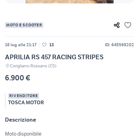
MOTO E SCOOTER
16 lug alle 21:17
13
ID: 645569202
APRILIA RS 457 RACING STRIPES
Corigliano-Rossano (CS)
6.900 €
RIVENDITORE
TOSCA MOTOR
Descrizione
Moto disponibile