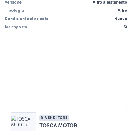
Versione
Altro allestimento
Tipologia
Altro
Condizioni del veicolo
Nuovo
Iva esposta
Sì
RIVENDITORE
TOSCA MOTOR