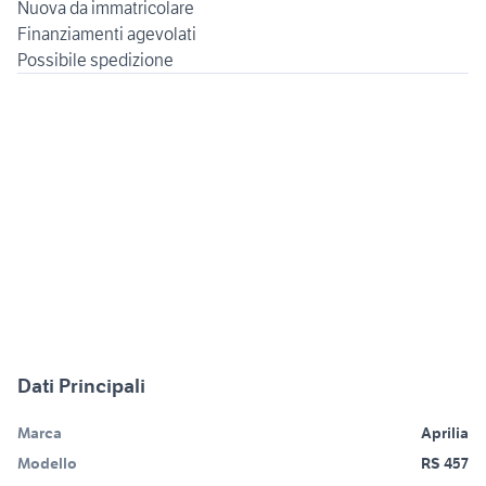
Nuova da immatricolare
Finanziamenti agevolati
Dati Principali
Marca
Aprilia
Modello
RS 457