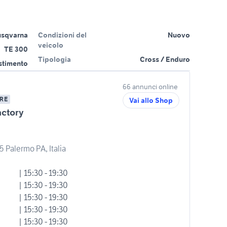
sqvarna
Condizioni del
Nuovo
veicolo
TE 300
Tipologia
Cross / Enduro
estimento
66 annunci online
RE
Vai allo Shop
actory
5 Palermo PA, Italia
| 15:30 - 19:30
| 15:30 - 19:30
| 15:30 - 19:30
| 15:30 - 19:30
| 15:30 - 19:30