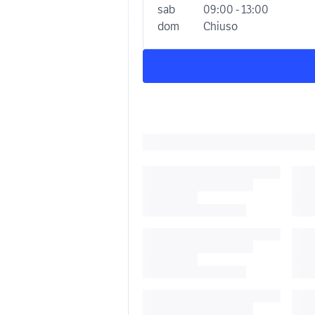
sab
09:00 - 13:00
dom
Chiuso