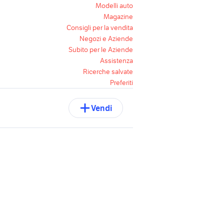
Modelli auto
Magazine
Consigli per la vendita
Negozi e Aziende
Subito per le Aziende
Assistenza
Ricerche salvate
Preferiti
Vendi