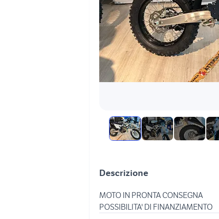
Descrizione
MOTO IN PRONTA CONSEGNA