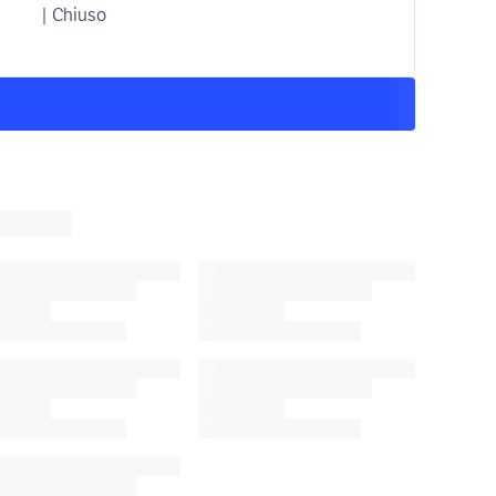
| Chiuso