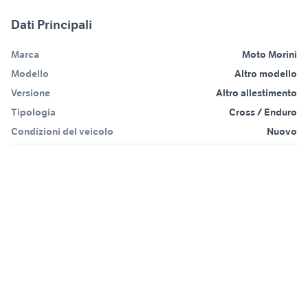
Dati Principali
Marca
Moto Morini
Modello
Altro modello
Versione
Altro allestimento
Tipologia
Cross / Enduro
Condizioni del veicolo
Nuovo