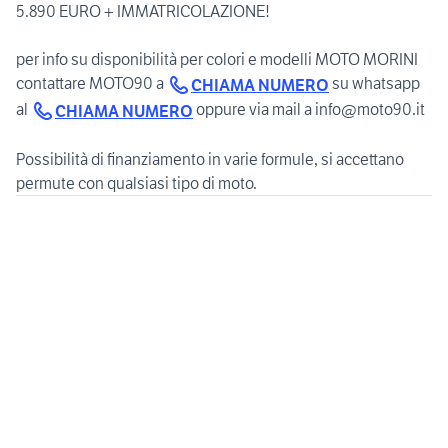
5.890 EURO + IMMATRICOLAZIONE!
per info su disponibilità per colori e modelli MOTO MORINI
contattare MOTO90 a
su whatsapp
CHIAMA NUMERO
al
oppure via mail a info@moto90.it
CHIAMA NUMERO
Possibilità di finanziamento in varie formule, si accettano