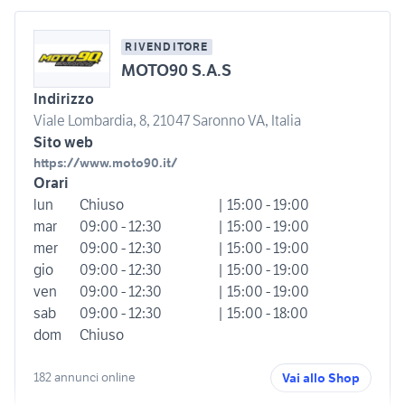
RIVENDITORE
MOTO90 S.A.S
Indirizzo
Viale Lombardia, 8, 21047 Saronno VA, Italia
Sito web
https://www.moto90.it/
Orari
lun
Chiuso
| 15:00 - 19:00
mar
09:00 - 12:30
| 15:00 - 19:00
mer
09:00 - 12:30
| 15:00 - 19:00
gio
09:00 - 12:30
| 15:00 - 19:00
ven
09:00 - 12:30
| 15:00 - 19:00
sab
09:00 - 12:30
| 15:00 - 18:00
dom
Chiuso
182 annunci online
Vai allo Shop