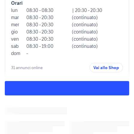
Orari
lun
08:30 - 08:30
| 20:30 - 20:30
mar
08:30 - 20:30
(continuato)
mer
08:30 - 20:30
(continuato)
gio
08:30 - 20:30
(continuato)
ven
08:30 - 20:30
(continuato)
sab
08:30 - 19:00
(continuato)
dom
-
31 annunci online
Vai allo Shop