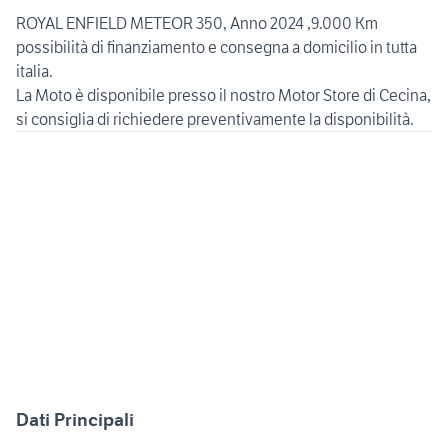
ROYAL ENFIELD METEOR 350, Anno 2024 ,9.000 Km
possibilità di finanziamento e consegna a domicilio in tutta
italia.
La Moto è disponibile presso il nostro Motor Store di Cecina,
Dati Principali