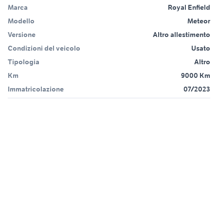
Marca
Royal Enfield
Modello
Meteor
Versione
Altro allestimento
Condizioni del veicolo
Usato
Tipologia
Altro
Km
9000 Km
Immatricolazione
07/2023