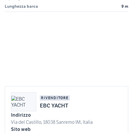
Lunghezza barca
9 m
RIVENDITORE
EBC YACHT
Indirizzo
Via del Castillo, 18038 Sanremo IM, Italia
Sito web