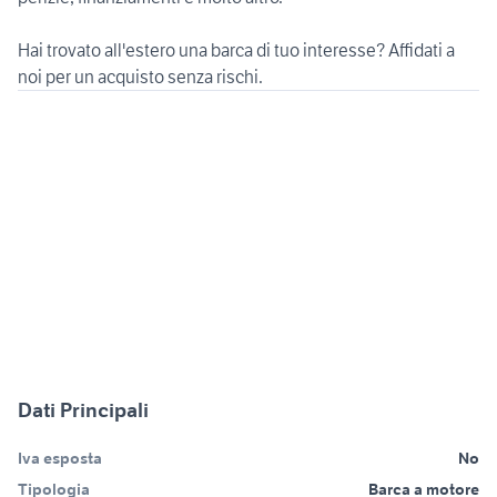
Hai trovato all'estero una barca di tuo interesse? Affidati a
noi per un acquisto senza rischi.
Dati Principali
Iva esposta
No
Tipologia
Barca a motore