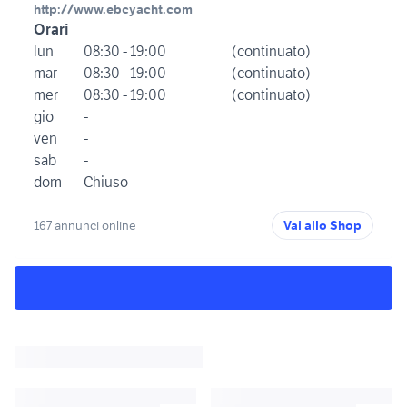
http://www.ebcyacht.com
Orari
lun
08:30 - 19:00
(continuato)
mar
08:30 - 19:00
(continuato)
mer
08:30 - 19:00
(continuato)
gio
-
ven
-
sab
-
dom
Chiuso
167 annunci online
Vai allo Shop