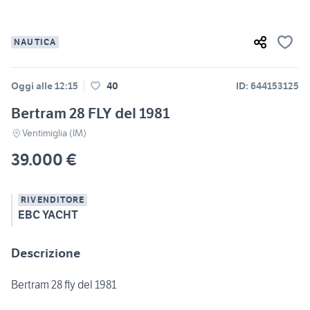
NAUTICA
Oggi alle 12:15
40
ID: 644153125
Bertram 28 FLY del 1981
Ventimiglia (IM)
39.000 €
RIVENDITORE
EBC YACHT
Descrizione
Bertram 28 fly del 1981