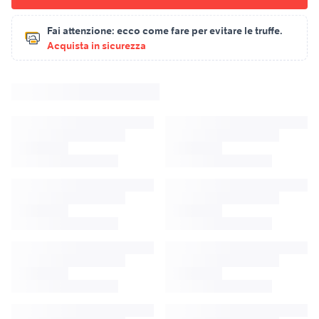
Fai attenzione:
ecco come fare per evitare le truffe.
Acquista in sicurezza