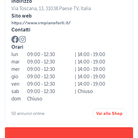
Indirizzo
Via Toscana, 13, 31038 Paese TV, Italia
Sito web
https://www.vmpianoforti.it/
Contatti
Orari
lun
09:00 - 12:30
| 14:00 - 19:00
mar
09:00 - 12:30
| 14:00 - 19:00
mer
09:00 - 12:30
| 14:00 - 19:00
gio
09:00 - 12:30
| 14:00 - 19:00
ven
09:00 - 12:30
| 14:00 - 19:00
sab
09:00 - 12:30
| Chiuso
dom
Chiuso
50 annunci online
Vai allo Shop