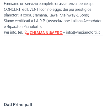
Forniamo un servizio completo di assistenza tecnica per
CONCERTI ed EVENTI con noleggio dei più prestigiosi
pianoforti a coda. (Yamaha, Kawai, Steinway & Sons)
Siamo certificati A.I.A.R.P. (Associazione Italiana Accordatori
e Riparatori Pianoforti).
Per info: tel.
– info@vmpianoforti.it
CHIAMA NUMERO
Dati Principali