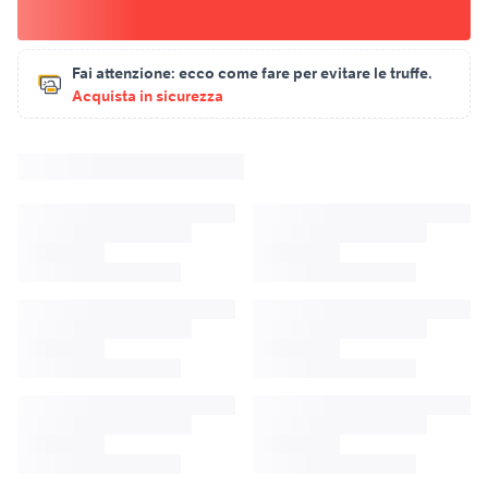
Fai attenzione:
ecco come fare per evitare le truffe.
Acquista in sicurezza