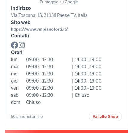
Punteggio su Google
Indirizzo
Via Toscana, 13, 31038 Paese TV, Italia
Sito web
https://www.vmpianoforti.it/
Contatti
Orari
lun
09:00 - 12:30
| 14:00 - 19:00
mar
09:00 - 12:30
| 14:00 - 19:00
mer
09:00 - 12:30
| 14:00 - 19:00
gio
09:00 - 12:30
| 14:00 - 19:00
ven
09:00 - 12:30
| 14:00 - 19:00
sab
09:00 - 12:30
| Chiuso
dom
Chiuso
50 annunci online
Vai allo Shop