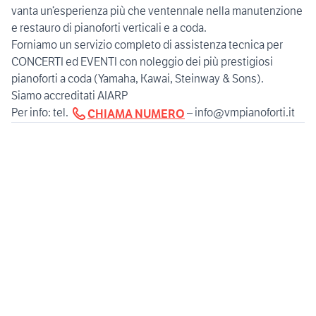
vanta un’esperienza più che ventennale nella manutenzione
e restauro di pianoforti verticali e a coda.
Forniamo un servizio completo di assistenza tecnica per
CONCERTI ed EVENTI con noleggio dei più prestigiosi
pianoforti a coda (Yamaha, Kawai, Steinway & Sons).
Siamo accreditati AIARP
Per info: tel.
– info@vmpianoforti.it
CHIAMA NUMERO