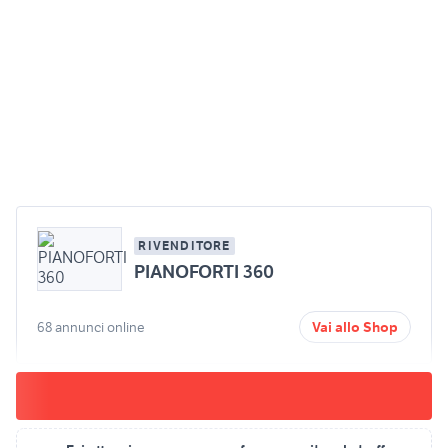
RIVENDITORE
PIANOFORTI 360
68 annunci online
Vai allo Shop