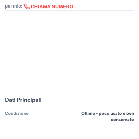
per info:
CHIAMA NUMERO
Dati Principali
Condizione
Ottimo - poco usato e ben
conservato