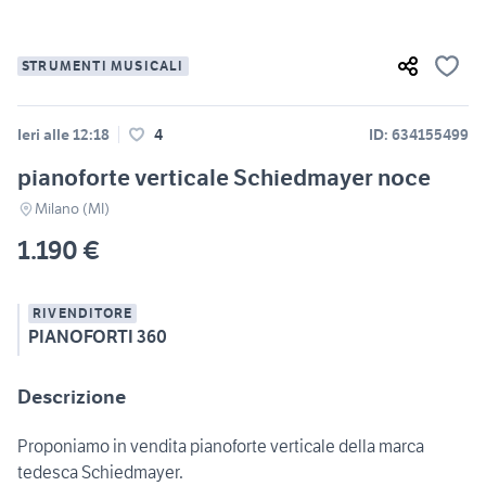
STRUMENTI MUSICALI
Ieri alle 12:18
4
ID: 634155499
pianoforte verticale Schiedmayer noce
Milano (MI)
1.190 €
RIVENDITORE
PIANOFORTI 360
Descrizione
Proponiamo in vendita pianoforte verticale della marca
tedesca Schiedmayer.