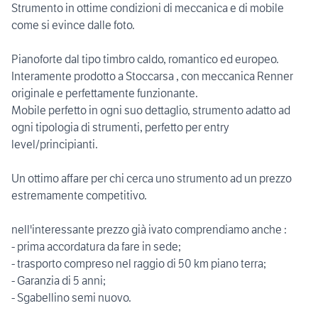
Strumento in ottime condizioni di meccanica e di mobile
come si evince dalle foto.
Pianoforte dal tipo timbro caldo, romantico ed europeo.
Interamente prodotto a Stoccarsa , con meccanica Renner
originale e perfettamente funzionante.
Mobile perfetto in ogni suo dettaglio, strumento adatto ad
ogni tipologia di strumenti, perfetto per entry
level/principianti.
Un ottimo affare per chi cerca uno strumento ad un prezzo
estremamente competitivo.
nell'interessante prezzo già ivato comprendiamo anche :
- prima accordatura da fare in sede;
- trasporto compreso nel raggio di 50 km piano terra;
- Garanzia di 5 anni;
- Sgabellino semi nuovo.