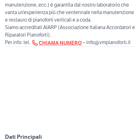
manutenzione, ecc.) è garantita dal nostro laboratorio che
vanta un’esperienza più che ventennale nella manutenzione
e restauro di pianoforti verticali e a coda.
Siamo accreditati AIARP (Associazione Italiana Accordatori e
Riparatori Pianoforti).
Per info: tel.
– info@vmpianoforti.it
CHIAMA NUMERO
Dati Principali