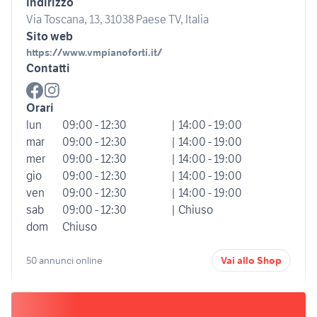
Indirizzo
Via Toscana, 13, 31038 Paese TV, Italia
Sito web
https://www.vmpianoforti.it/
Contatti
Orari
lun
09:00 - 12:30
| 14:00 - 19:00
mar
09:00 - 12:30
| 14:00 - 19:00
mer
09:00 - 12:30
| 14:00 - 19:00
gio
09:00 - 12:30
| 14:00 - 19:00
ven
09:00 - 12:30
| 14:00 - 19:00
sab
09:00 - 12:30
| Chiuso
dom
Chiuso
50 annunci online
Vai allo Shop