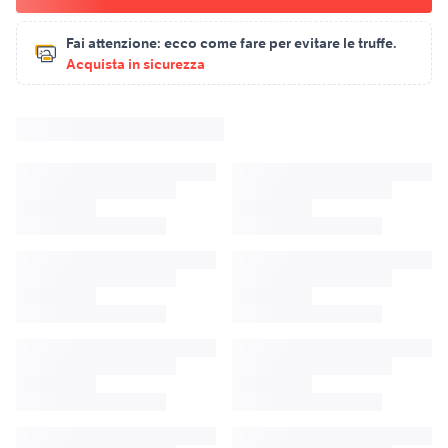
Fai attenzione:
ecco come fare per evitare le truffe.
Acquista in sicurezza