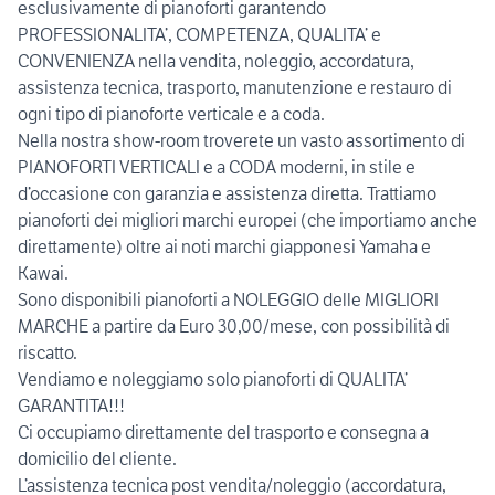
esclusivamente di pianoforti garantendo
PROFESSIONALITA’, COMPETENZA, QUALITA’ e
CONVENIENZA nella vendita, noleggio, accordatura,
assistenza tecnica, trasporto, manutenzione e restauro di
ogni tipo di pianoforte verticale e a coda.
Nella nostra show-room troverete un vasto assortimento di
PIANOFORTI VERTICALI e a CODA moderni, in stile e
d’occasione con garanzia e assistenza diretta. Trattiamo
pianoforti dei migliori marchi europei (che importiamo anche
direttamente) oltre ai noti marchi giapponesi Yamaha e
Kawai.
Sono disponibili pianoforti a NOLEGGIO delle MIGLIORI
MARCHE a partire da Euro 30,00/mese, con possibilità di
riscatto.
Vendiamo e noleggiamo solo pianoforti di QUALITA’
GARANTITA!!!
Ci occupiamo direttamente del trasporto e consegna a
domicilio del cliente.
L’assistenza tecnica post vendita/noleggio (accordatura,