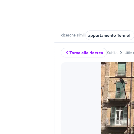
appartamento Termoli
Ricerche
simili
Torna alla ricerca
Subito
Uffici