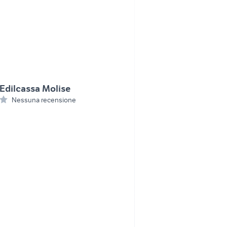
Edilcassa Molise
Nessuna recensione