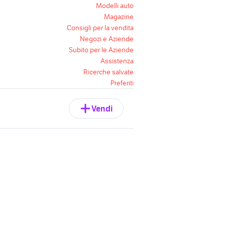
Modelli auto
Magazine
Consigli per la vendita
Negozi e Aziende
Subito per le Aziende
Assistenza
Ricerche salvate
Preferiti
Vendi