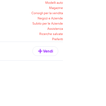
Modelli auto
Magazine
Consigli per la vendita
Negozi e Aziende
Subito per le Aziende
Assistenza
Ricerche salvate
Preferiti
Vendi