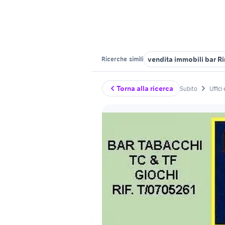
vendita immobili bar Ri
Ricerche
simili
Torna alla ricerca
Subito
Uffici