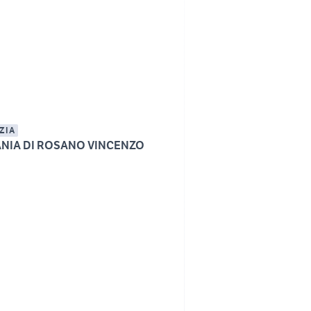
ZIA
NIA DI ROSANO VINCENZO