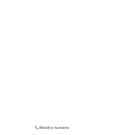
Mostra numero