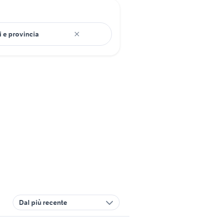
Dal più recente