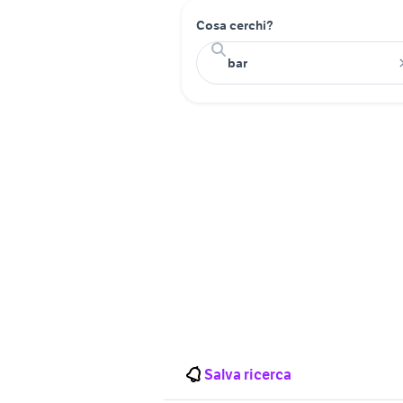
Cosa cerchi?
Salva ricerca