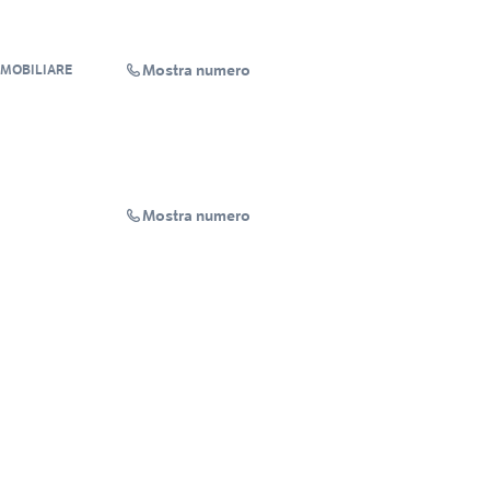
Mostra numero
MMOBILIARE
Mostra numero