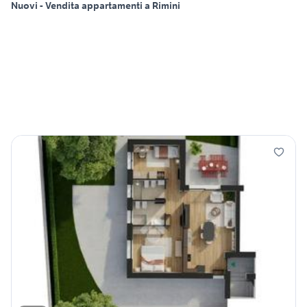
Nuovi - Vendita appartamenti a Rimini