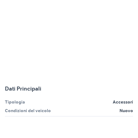
Dati Principali
Tipologia
Accessori
Condizioni del veicolo
Nuovo