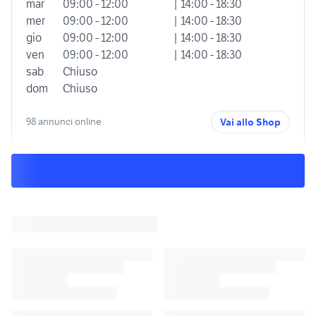
mar
09:00 - 12:00
| 14:00 - 18:30
mer
09:00 - 12:00
| 14:00 - 18:30
gio
09:00 - 12:00
| 14:00 - 18:30
ven
09:00 - 12:00
| 14:00 - 18:30
sab
Chiuso
dom
Chiuso
98 annunci online
Vai allo Shop