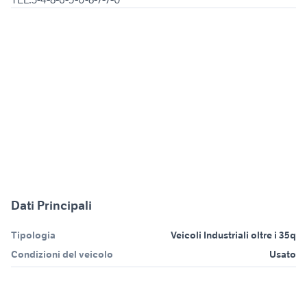
Dati Principali
Tipologia
Veicoli Industriali oltre i 35q
Condizioni del veicolo
Usato