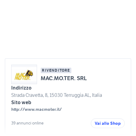
RIVENDITORE
MAC.MO.TER. SRL
Indirizzo
Strada Cravetta, 8, 15030 Terruggia AL, Italia
Sito web
http://www.macmoter.it/
39 annunci online
Vai allo Shop