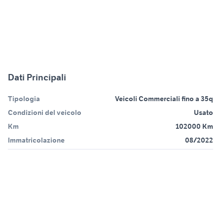
Dati Principali
Tipologia
Veicoli Commerciali fino a 35q
Condizioni del veicolo
Usato
Km
102000 Km
Immatricolazione
08/2022