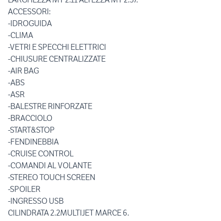
ACCESSORI:
-IDROGUIDA
-CLIMA
-VETRI E SPECCHI ELETTRICI
-CHIUSURE CENTRALIZZATE
-AIR BAG
-ABS
-ASR
-BALESTRE RINFORZATE
-BRACCIOLO
-START&STOP
-FENDINEBBIA
-CRUISE CONTROL
-COMANDI AL VOLANTE
-STEREO TOUCH SCREEN
-SPOILER
-INGRESSO USB
CILINDRATA 2.2MULTIJET MARCE 6.