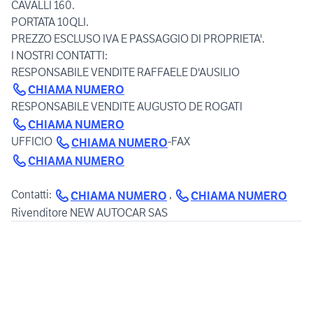
CAVALLI 160.
PORTATA 10QLI.
PREZZO ESCLUSO IVA E PASSAGGIO DI PROPRIETA'.
I NOSTRI CONTATTI:
RESPONSABILE VENDITE RAFFAELE D'AUSILIO
CHIAMA NUMERO
RESPONSABILE VENDITE AUGUSTO DE ROGATI
CHIAMA NUMERO
UFFICIO
-FAX
CHIAMA NUMERO
CHIAMA NUMERO
Contatti:
,
CHIAMA NUMERO
CHIAMA NUMERO
Rivenditore NEW AUTOCAR SAS