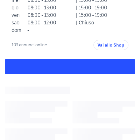
gio
08:00 - 13:00
| 15:00 - 19:00
ven
08:00 - 13:00
| 15:00 - 19:00
sab
08:00 - 12:00
| Chiuso
dom
-
103 annunci online
Vai allo Shop