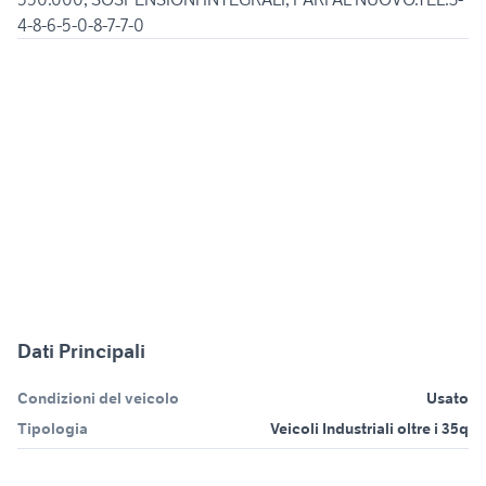
4-8-6-5-0-8-7-7-0
Dati Principali
Condizioni del veicolo
Usato
Tipologia
Veicoli Industriali oltre i 35q