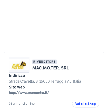
RIVENDITORE
MAC.MO.TER. SRL
Indirizzo
Strada Cravetta, 8, 15030 Terruggia AL, Italia
Sito web
http://www.macmoter.it/
39 annunci online
Vai allo Shop