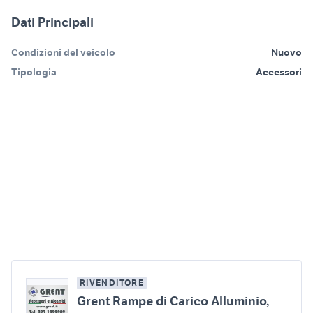
Dati Principali
Condizioni del veicolo
Nuovo
Tipologia
Accessori
RIVENDITORE
Grent Rampe di Carico Alluminio,