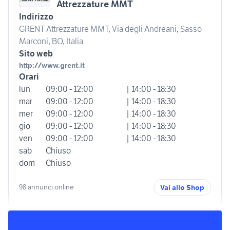
Attrezzature MMT
Indirizzo
GRENT Attrezzature MMT, Via degli Andreani, Sasso
Marconi, BO, Italia
Sito web
http://www.grent.it
Orari
lun
09:00 - 12:00
| 14:00 - 18:30
mar
09:00 - 12:00
| 14:00 - 18:30
mer
09:00 - 12:00
| 14:00 - 18:30
gio
09:00 - 12:00
| 14:00 - 18:30
ven
09:00 - 12:00
| 14:00 - 18:30
sab
Chiuso
dom
Chiuso
98 annunci online
Vai allo Shop