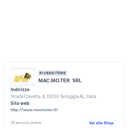
RIVENDITORE
MAC.MO.TER. SRL
Indirizzo
Strada Cravetta, 8, 15030 Terruggia AL, Italia
Sito web
http://www.macmoter.it/
39 annunci online
Vai allo Shop