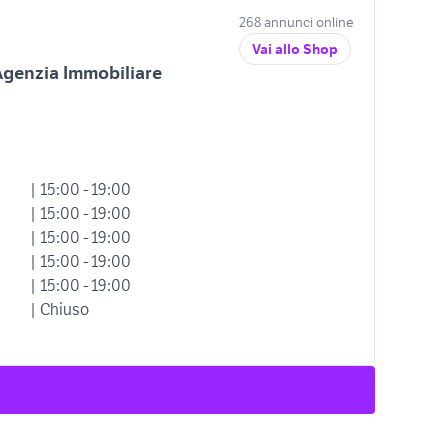
268 annunci online
Vai allo Shop
Agenzia Immobiliare
| 15:00 - 19:00
| 15:00 - 19:00
| 15:00 - 19:00
| 15:00 - 19:00
| 15:00 - 19:00
| Chiuso