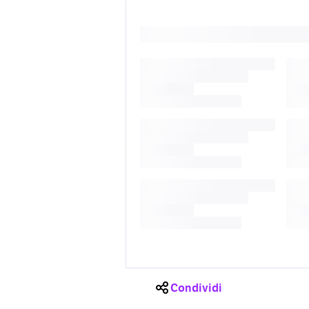
Condividi