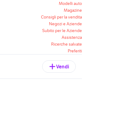
Modelli auto
Magazine
Consigli per la vendita
Negozi e Aziende
Subito per le Aziende
Assistenza
Ricerche salvate
Preferiti
Vendi