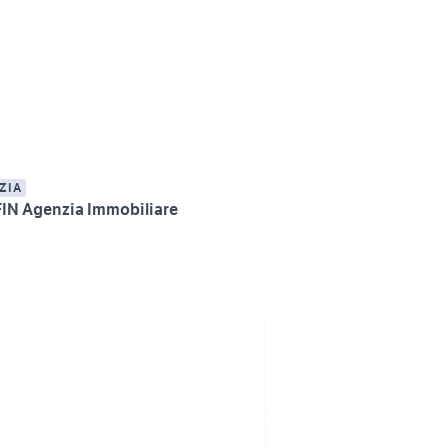
ZIA
IN Agenzia Immobiliare