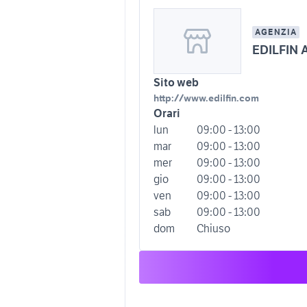
AGENZIA
EDILFIN 
Sito web
http://www.edilfin.com
Orari
lun
09:00 - 13:00
mar
09:00 - 13:00
mer
09:00 - 13:00
gio
09:00 - 13:00
ven
09:00 - 13:00
sab
09:00 - 13:00
dom
Chiuso