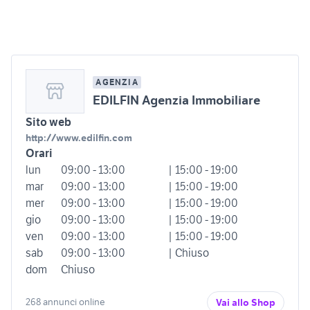
AGENZIA
EDILFIN Agenzia Immobiliare
Sito web
http://www.edilfin.com
Orari
lun
09:00 - 13:00
| 15:00 - 19:00
mar
09:00 - 13:00
| 15:00 - 19:00
mer
09:00 - 13:00
| 15:00 - 19:00
gio
09:00 - 13:00
| 15:00 - 19:00
ven
09:00 - 13:00
| 15:00 - 19:00
sab
09:00 - 13:00
| Chiuso
dom
Chiuso
268 annunci online
Vai allo Shop