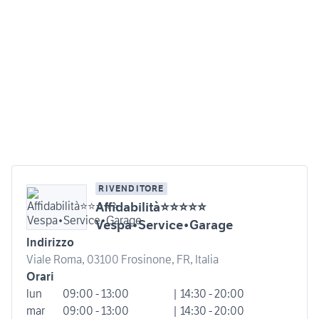
RIVENDITORE
Affidabilità⭐⭐⭐⭐⭐
Vespa•Service•Garage
Indirizzo
Viale Roma, 03100 Frosinone, FR, Italia
Orari
lun
09:00 - 13:00
| 14:30 - 20:00
mar
09:00 - 13:00
| 14:30 - 20:00