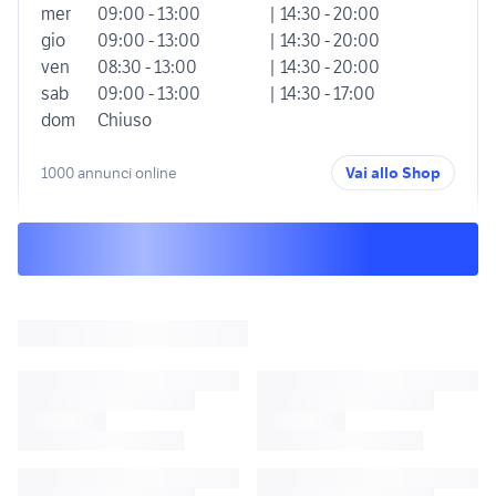
mer
09:00 - 13:00
| 14:30 - 20:00
gio
09:00 - 13:00
| 14:30 - 20:00
ven
08:30 - 13:00
| 14:30 - 20:00
sab
09:00 - 13:00
| 14:30 - 17:00
dom
Chiuso
1000 annunci online
Vai allo Shop