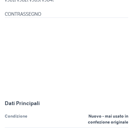
CONTRASSEGNO
Dati Principali
Condizione
Nuovo - mai usato in
confezione originale