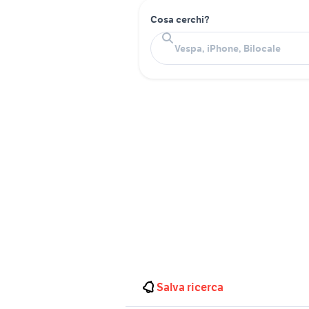
Cosa cerchi?
Salva ricerca