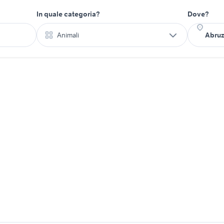
In quale categoria?
Dove?
Animali