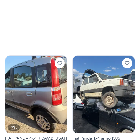
7
FIAT PANDA 4x4 RICAMBI USATI
Fiat Panda 4x4 anno 1996