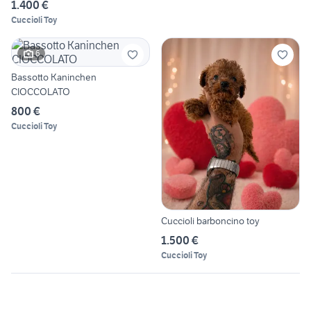
1.400 €
Cuccioli Toy
6
Bassotto Kaninchen
CIOCCOLATO
800 €
Cuccioli Toy
Cuccioli barboncino toy
1.500 €
Cuccioli Toy