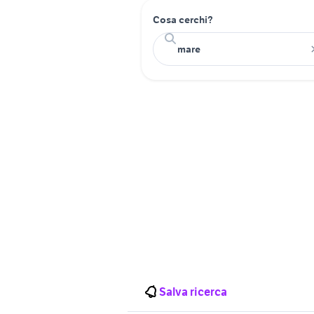
Cosa cerchi?
Salva ricerca