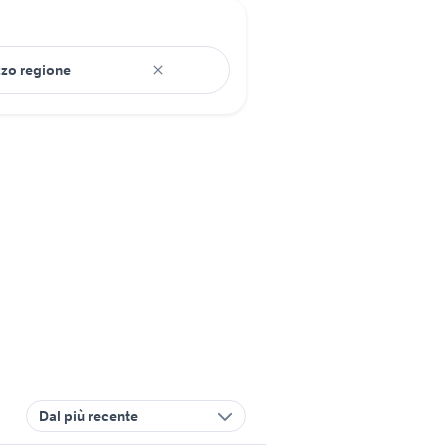
Dal più recente