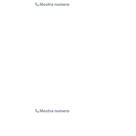
Mostra numero
Mostra numero