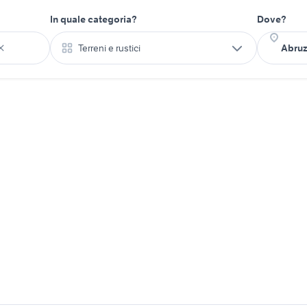
In quale categoria?
Dove?
Terreni e rustici