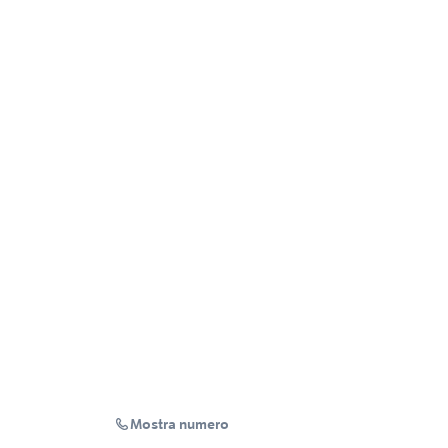
Mostra numero