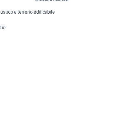
ustico e terreno edificabile
TE
)