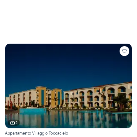
2
Appartamento Villaggio Toccacielo