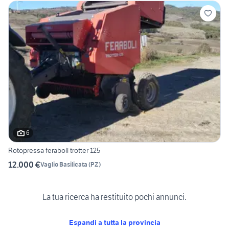
6
Rotopressa feraboli trotter 125
12.000 €
Vaglio Basilicata
(
PZ
)
La tua ricerca ha restituito pochi annunci.
Espandi a tutta la provincia