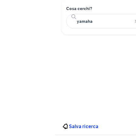
Cosa cerchi?
Salva ricerca