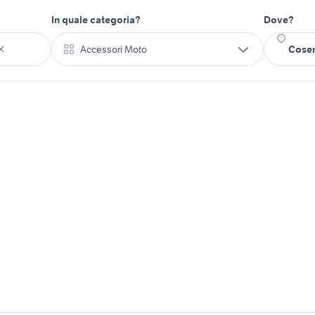
In quale categoria?
Dove?
Accessori Moto