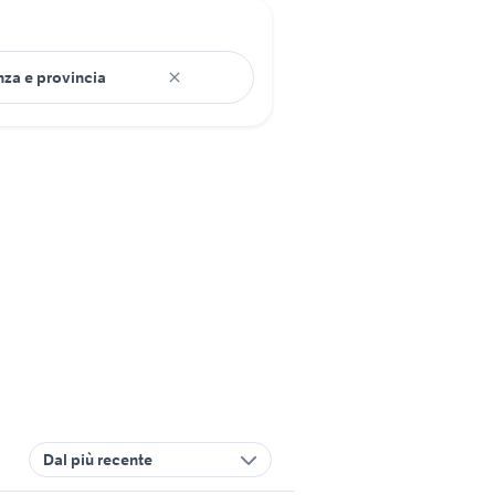
Dal più recente