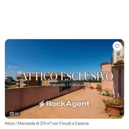
30
Attico / Mansarda di 170 m² con 5 locali a Catanza