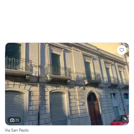
23
Via San Paolo