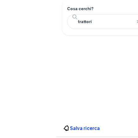
Cosa cerchi?
Salva ricerca