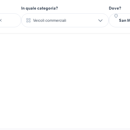
In quale categoria?
Dove?
Veicoli commerciali