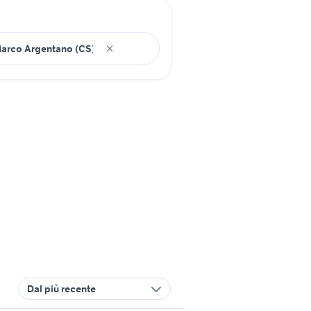
Dal più recente